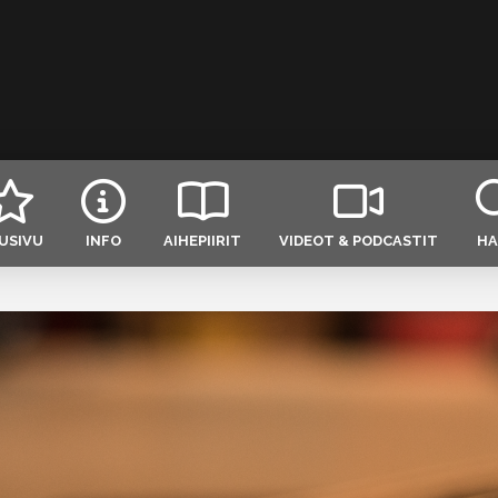
USIVU
INFO
AIHEPIIRIT
VIDEOT & PODCASTIT
HA