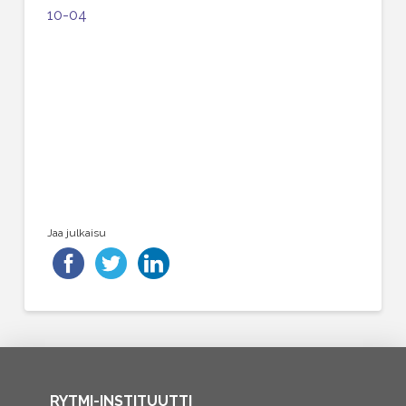
10-04
Jaa julkaisu
RYTMI-INSTITUUTTI