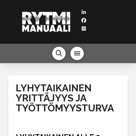
LYHYTAIKAINEN
YRITTÄJYYS JA
TYÖTTÖMYYSTURVA