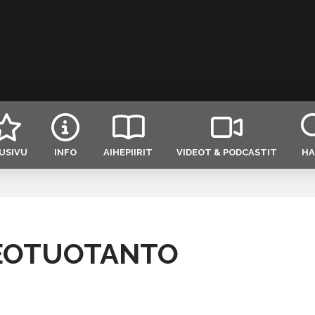
USIVU
INFO
AIHEPIIRIT
VIDEOT & PODCASTIT
HA
DEOTUOTANTO