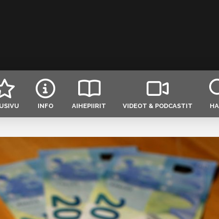
USIVU
INFO
AIHEPIIRIT
VIDEOT & PODCASTIT
HA