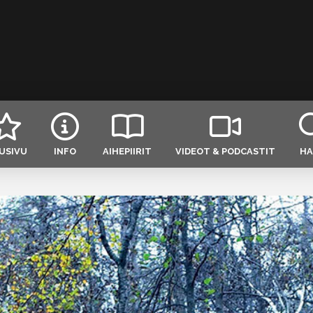
USIVU
INFO
AIHEPIIRIT
VIDEOT & PODCASTIT
HA