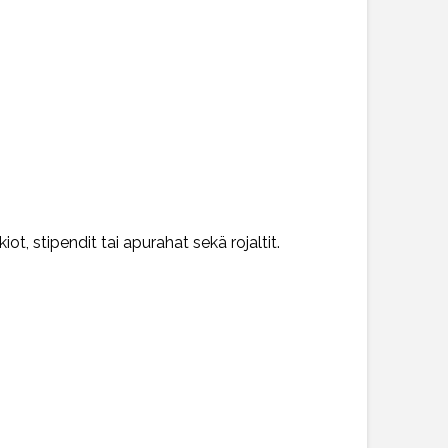
ot, stipendit tai apurahat sekä rojaltit.