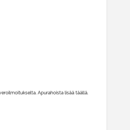
veroilmoitukselta. Apurahoista lisää täällä.