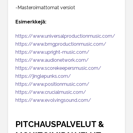
-Masteroimattomat versiot
Esimerkkejä:
https://www.universalproductionmusic.com/
https://www.bmgproductionmusic.com/
https://www.upright-music.com/
https://www.audionetwork.com/
https://www.scorekeepersmusic.com/
https://jinglepunks.com/
https://www.positionmusic.com/
https://www.crucialmusic.com/
https://www.evolvingsound.com/
PITCHAUSPALVELUT &