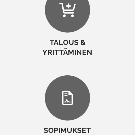
TALOUS &
YRITTÄMINEN
SOPIMUKSET