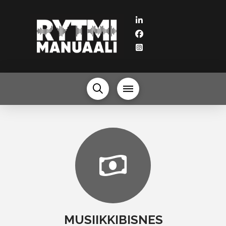
MUSIIKKIBISNES