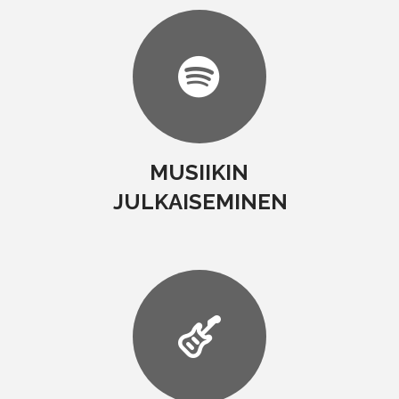
MUSIIKIN
JULKAISEMINEN