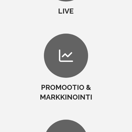
LIVE
PROMOOTIO &
MARKKINOINTI