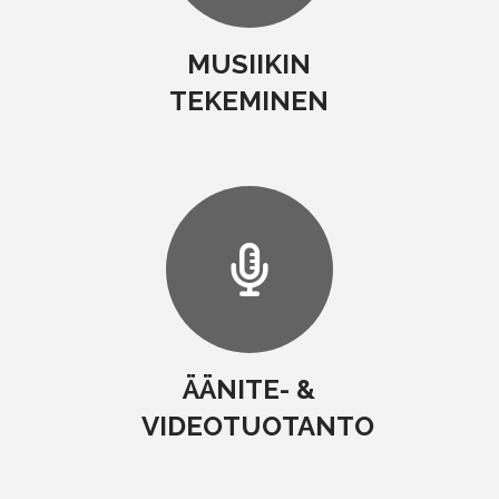
MUSIIKIN
TEKEMINEN
ÄÄNITE- &
VIDEOTUOTANTO