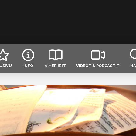
USIVU
INFO
AIHEPIIRIT
VIDEOT & PODCASTIT
HA