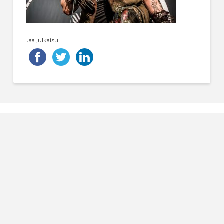
Jaa julkaisu