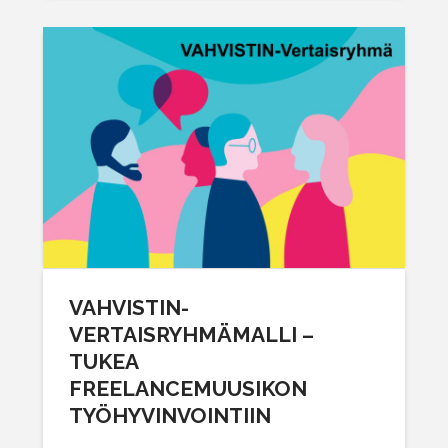
VAHVISTIN-
VERTAISRYHMÄMALLI –
TUKEA
FREELANCEMUUSIKON
TYÖHYVINVOINTIIN