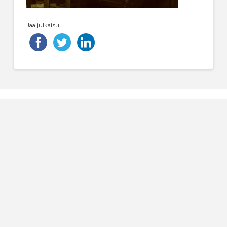
Jaa julkaisu