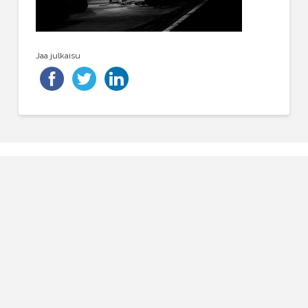
Jaa julkaisu