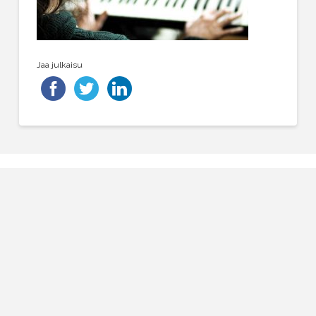
Jaa julkaisu