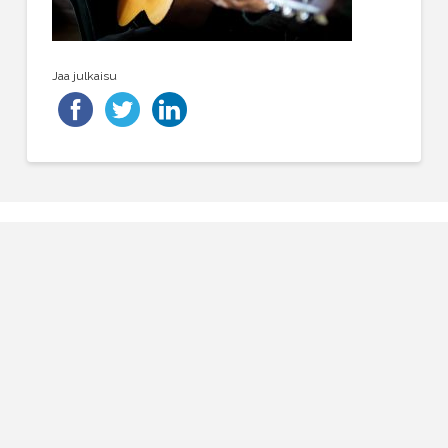
Jaa julkaisu