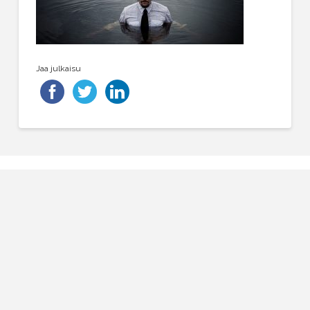
Jaa julkaisu