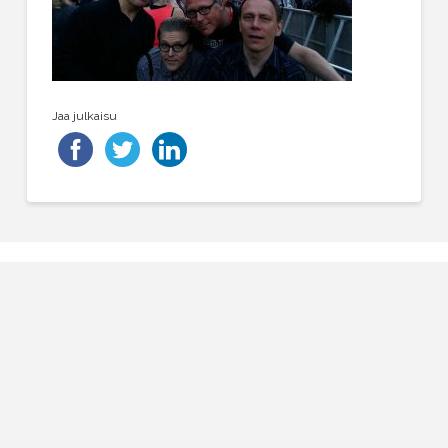
Jaa julkaisu