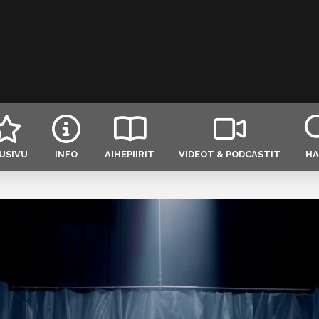
USIVU
INFO
AIHEPIIRIT
VIDEOT & PODCASTIT
HA