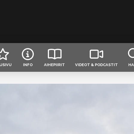
USIVU
INFO
AIHEPIIRIT
VIDEOT & PODCASTIT
HA