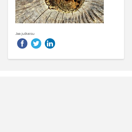
Jaa julkaisu