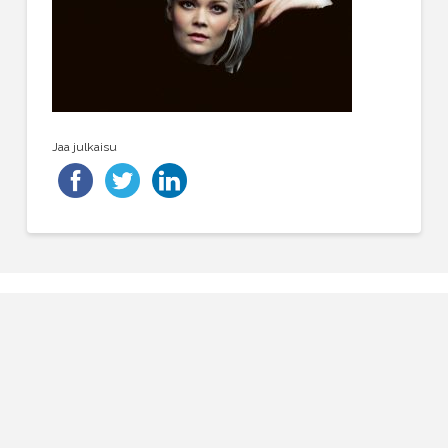
Jaa julkaisu