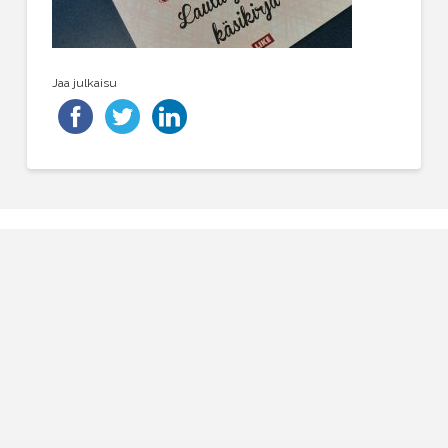
Jaa julkaisu