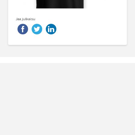
Jaa julkaisu