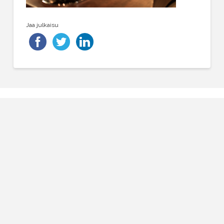
Jaa julkaisu