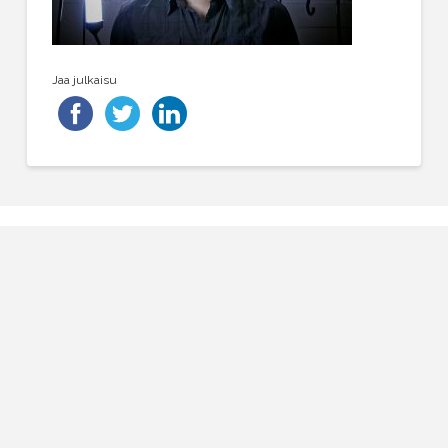
Jaa julkaisu