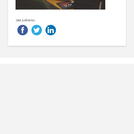
Jaa julkaisu