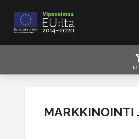
ET
MARKKINOINTI 