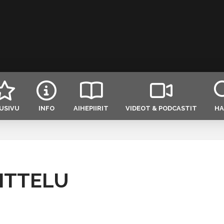
USIVU
INFO
AIHEPIIRIT
VIDEOT & PODCASTIT
HA
ITTELU