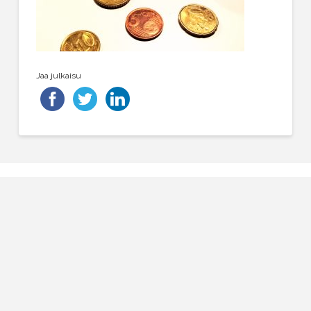
Jaa julkaisu