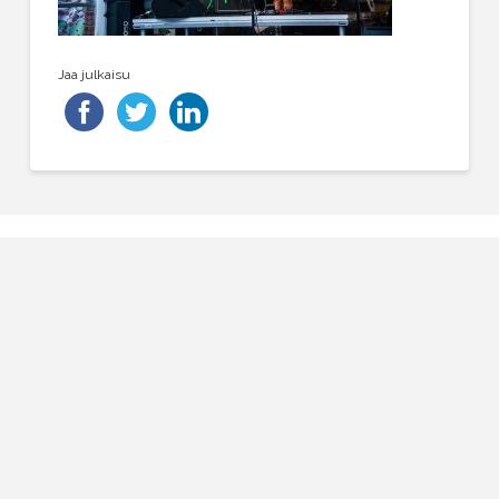
Jaa julkaisu