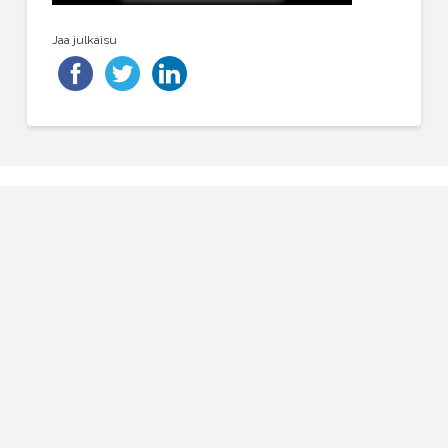
Jaa julkaisu