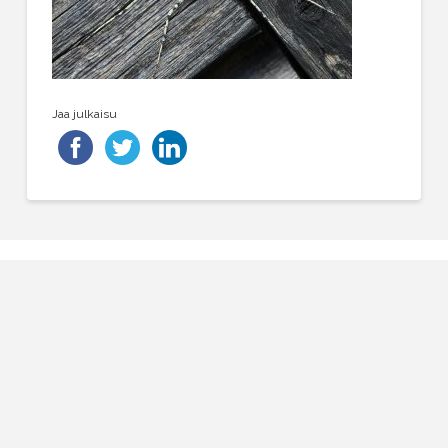
Jaa julkaisu