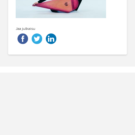
Jaa julkaisu