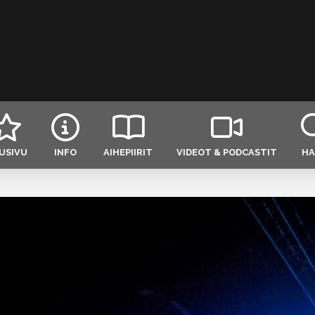
USIVU
INFO
AIHEPIIRIT
VIDEOT & PODCASTIT
HA