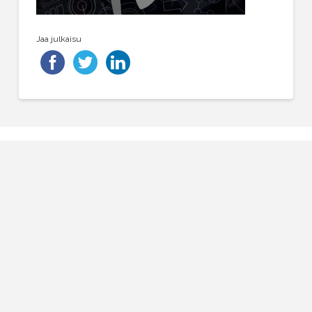
Jaa julkaisu