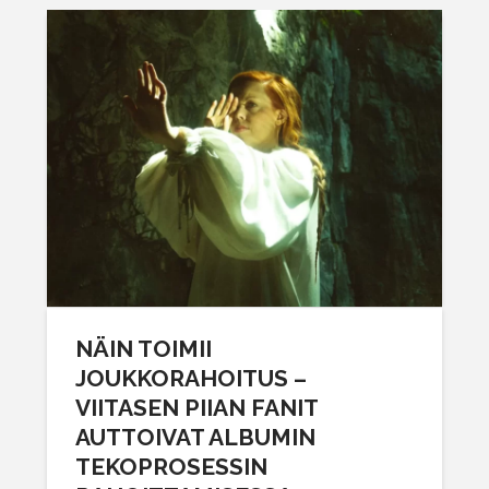
NÄIN TOIMII
JOUKKORAHOITUS –
VIITASEN PIIAN FANIT
AUTTOIVAT ALBUMIN
TEKOPROSESSIN